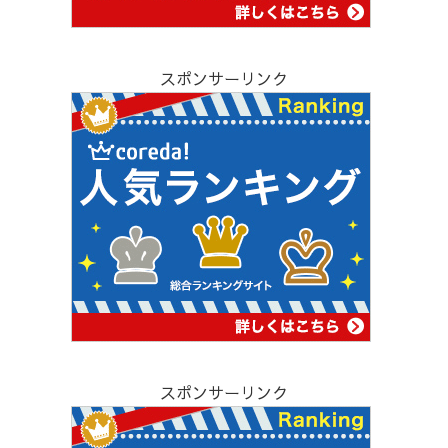
スポンサーリンク
スポンサーリンク