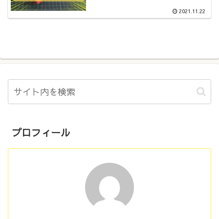
2021.11.22
プロフィール