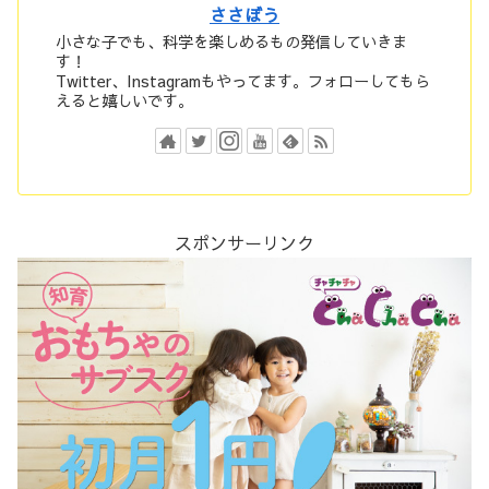
ささぼう
小さな子でも、科学を楽しめるもの発信していきま
す！
Twitter、Instagramもやってます。フォローしてもら
えると嬉しいです。
スポンサーリンク