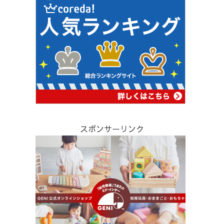
スポンサーリンク