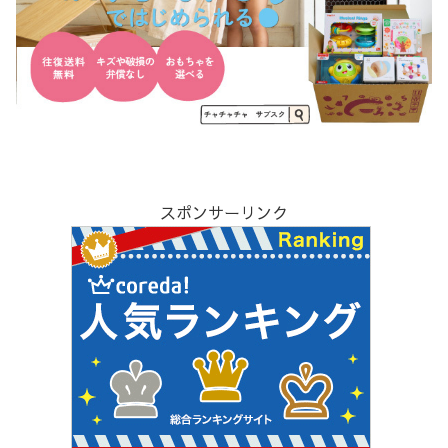
スポンサーリンク