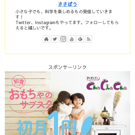
ささぼう
小さな子でも、科学を楽しめるもの発信していきま
す！
Twitter、Instagramもやってます。フォローしてもら
えると嬉しいです。
スポンサーリンク