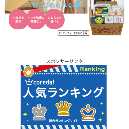
スポンサーリンク