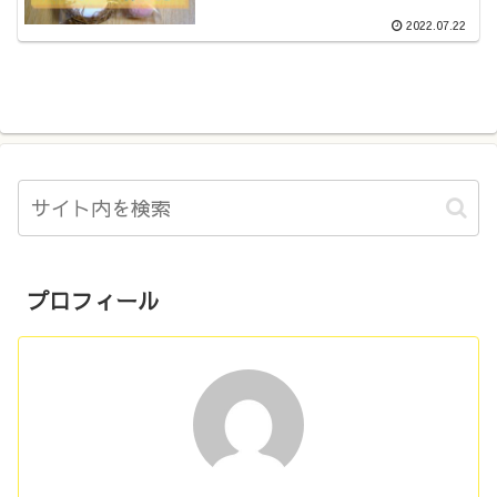
2022.07.22
プロフィール