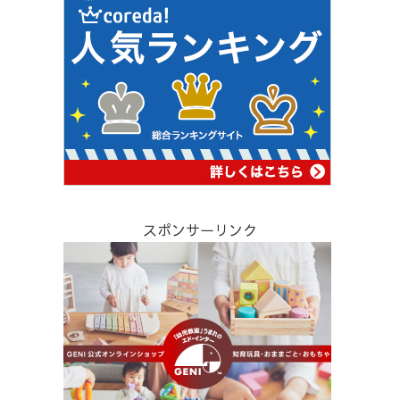
スポンサーリンク