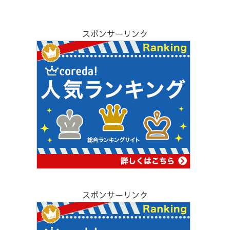
スポンサーリンク
スポンサーリンク