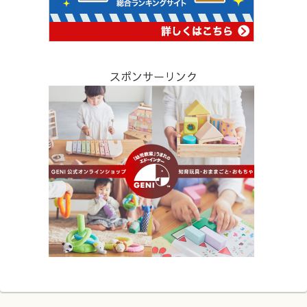
スポンサーリンク