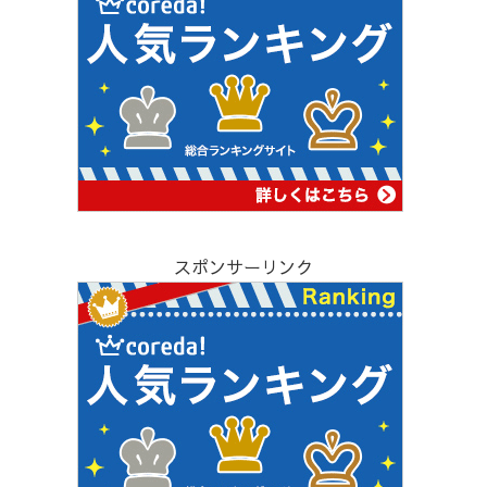
スポンサーリンク