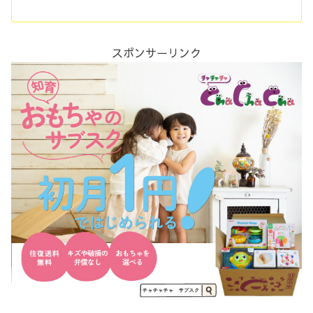
スポンサーリンク