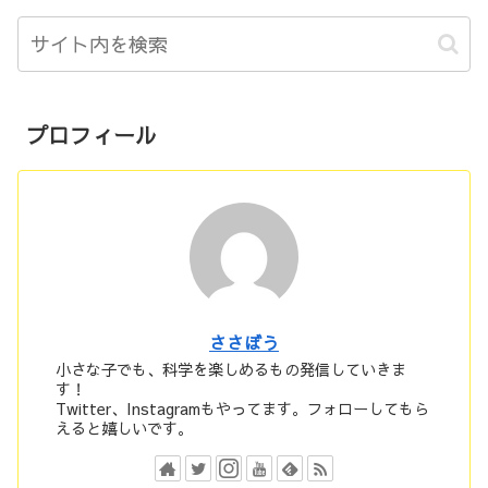
プロフィール
ささぼう
小さな子でも、科学を楽しめるもの発信していきま
す！
Twitter、Instagramもやってます。フォローしてもら
えると嬉しいです。