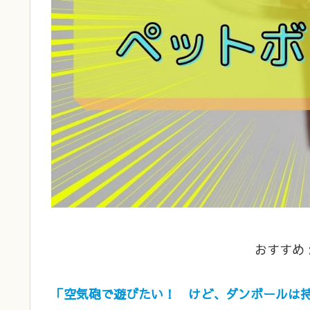
おすすめ
「空気砲で遊びたい！ けど、ダンボールは