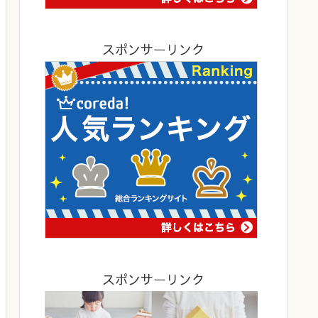
スポンサーリンク
スポンサーリンク