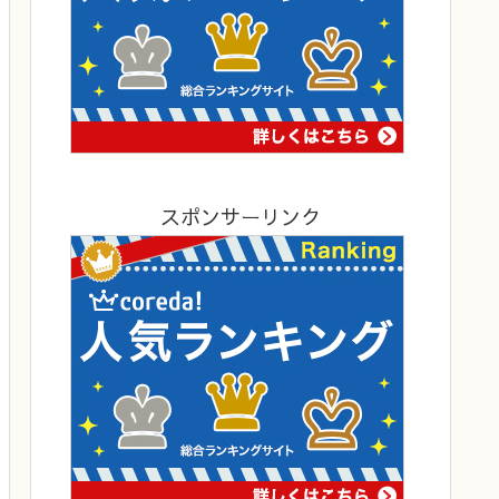
スポンサーリンク