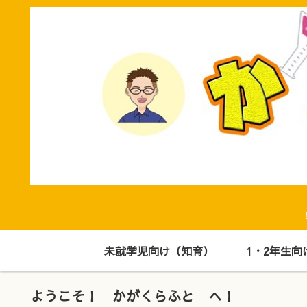
未就学児向け（知育）
1・2年生向
ようこそ！ かがくらふと へ！