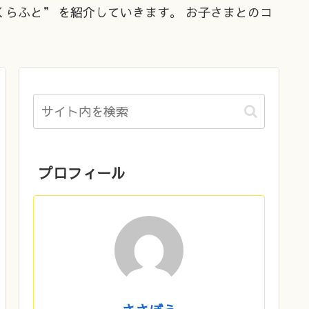
くらふと” を紹介していきます。 お子さまとのコ
プロフィール