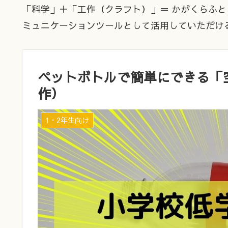
「科学」＋「工作（クラフト）」＝ かがくらふと
ミュニケーションツールとして活用していただけ
ペットボトルで簡単にできる「
作）
1・2年生向け