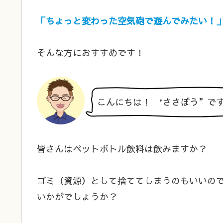
「ちょっと変わった空気砲で遊んでみたい！
そんな方におすすめです！
こんにちは！ ‟ささぼう”で
皆さんはペットボトル飲料は飲みますか？
ゴミ（資源）として捨ててしまうのもいいの
いかがでしょうか？