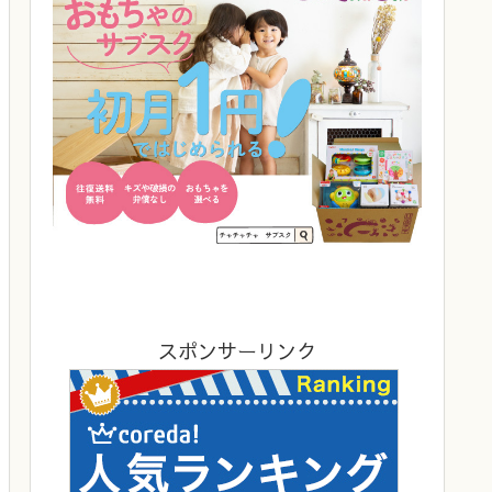
スポンサーリンク