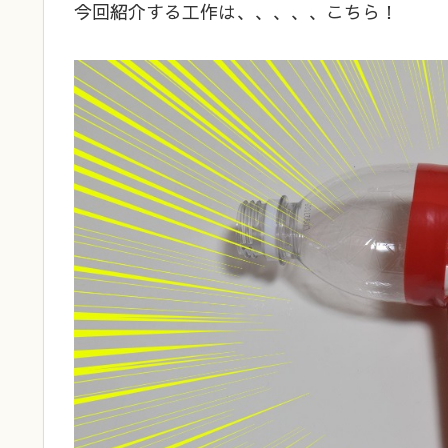
今回紹介する工作は、、、、、こちら！