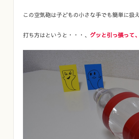
この空気砲は子どもの小さな手でも簡単に扱
打ち方はというと・・・、
グッと引っ張って