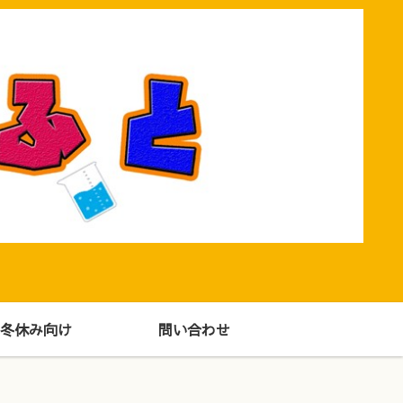
！
冬休み向け
問い合わせ